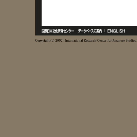
Copyright (c) 2002- International Research Center for Japanese Studies, 