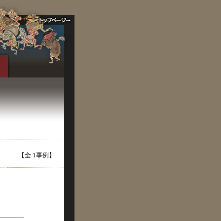
【全 1事例】