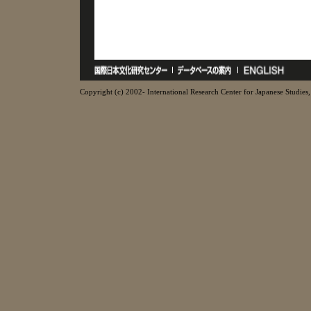
Copyright (c) 2002- International Research Center for Japanese Studies, 