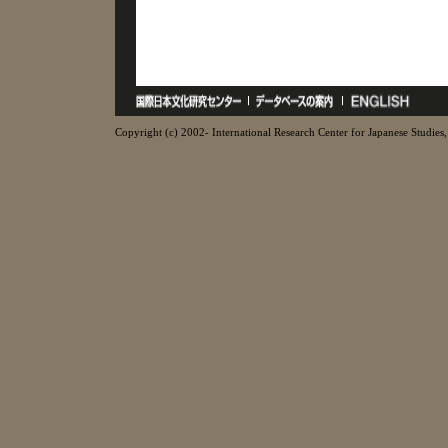
Copyright (c) 2002- International Research Center for Japanese Studies, 