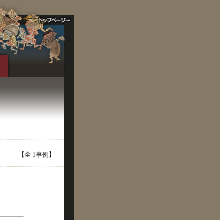
【全 1事例】