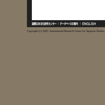
Copyright (c) 2002- International Research Center for Japanese Studies, 