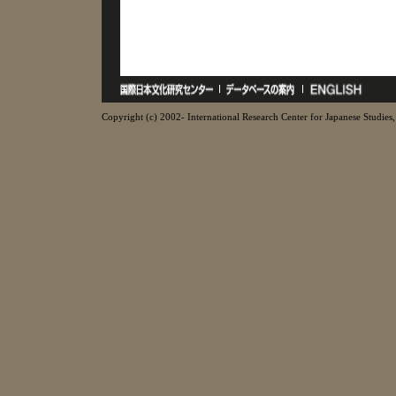
Copyright (c) 2002- International Research Center for Japanese Studies, 