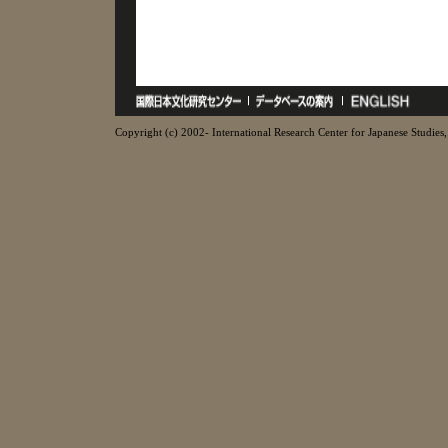
Copyright (c) 2002- International Research Center for Japanese Studies, 