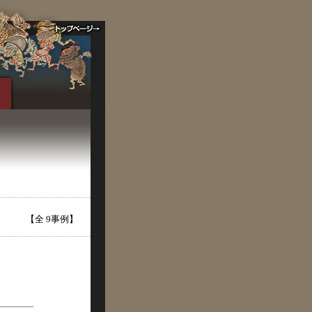
【全 9事例】