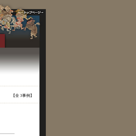
【全 3事例】