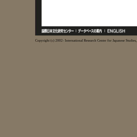
Copyright (c) 2002- International Research Center for Japanese Studies, 