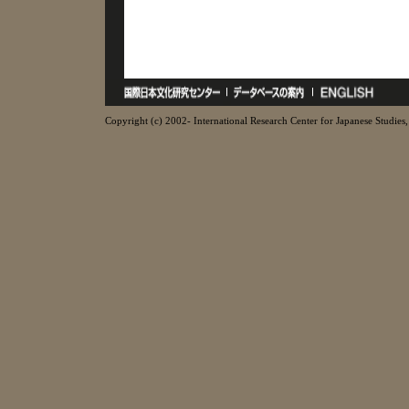
Copyright (c) 2002- International Research Center for Japanese Studies, 