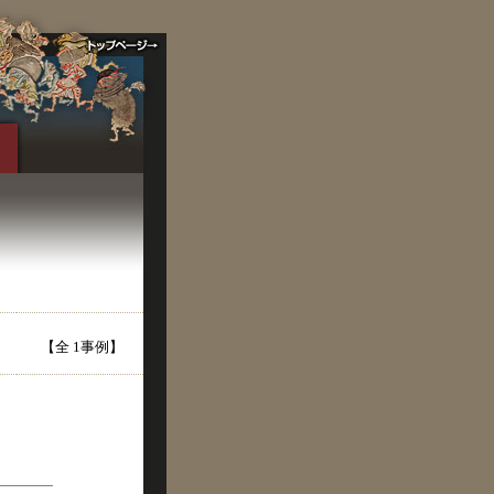
【全 1事例】