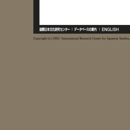
Copyright (c) 2002- International Research Center for Japanese Studies, 