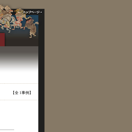
【全 1事例】