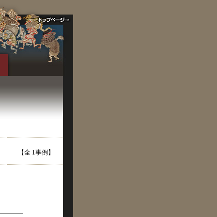
【全 1事例】