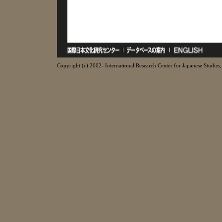
Copyright (c) 2002- International Research Center for Japanese Studies, 