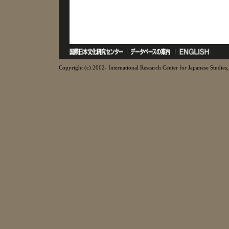
Copyright (c) 2002- International Research Center for Japanese Studies, 