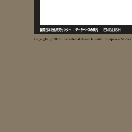
Copyright (c) 2002- International Research Center for Japanese Studies, 