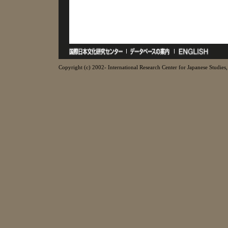
Copyright (c) 2002- International Research Center for Japanese Studies, 