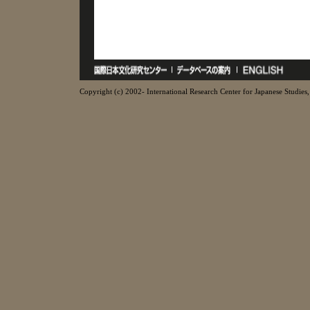
Copyright (c) 2002- International Research Center for Japanese Studies, 