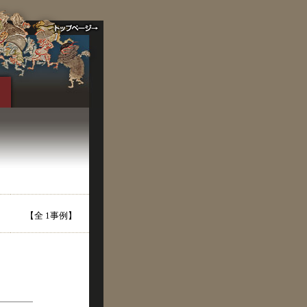
【全 1事例】