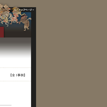
【全 1事例】