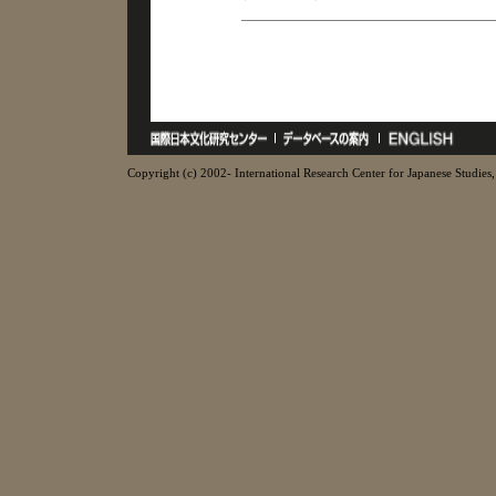
Copyright (c) 2002- International Research Center for Japanese Studies, 