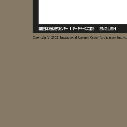
Copyright (c) 2002- International Research Center for Japanese Studies, 