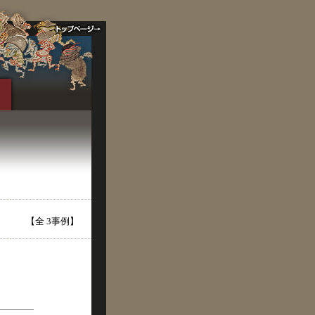
【全 3事例】