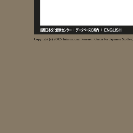
Copyright (c) 2002- International Research Center for Japanese Studies, 