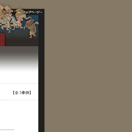
【全 5事例】