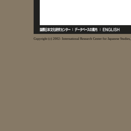
Copyright (c) 2002- International Research Center for Japanese Studies, 