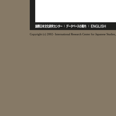
Copyright (c) 2002- International Research Center for Japanese Studies, 