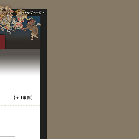
【全 1事例】