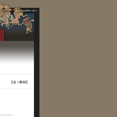
【全 1事例】