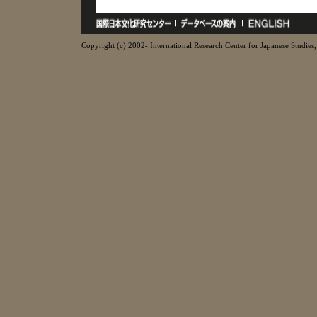
Copyright (c) 2002- International Research Center for Japanese Studies, 