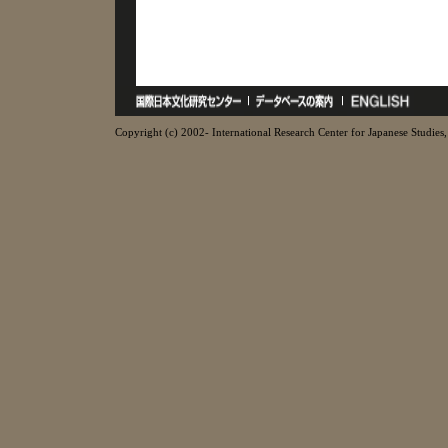
Copyright (c) 2002- International Research Center for Japanese Studies, 