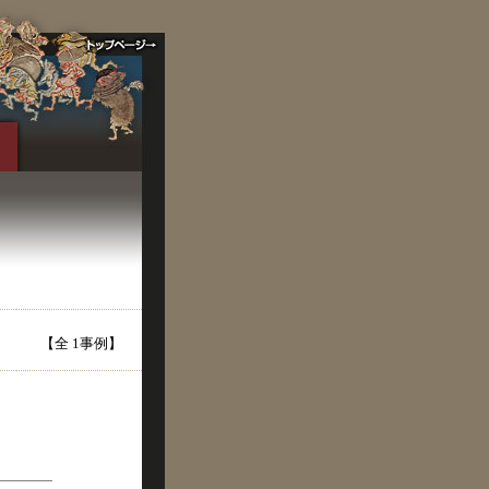
【全 1事例】