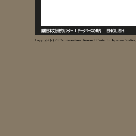
Copyright (c) 2002- International Research Center for Japanese Studies, 