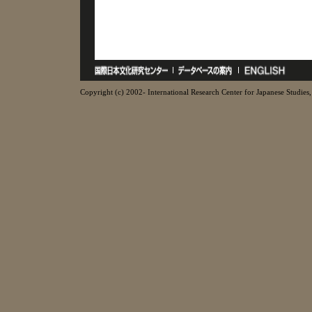
Copyright (c) 2002- International Research Center for Japanese Studies, 