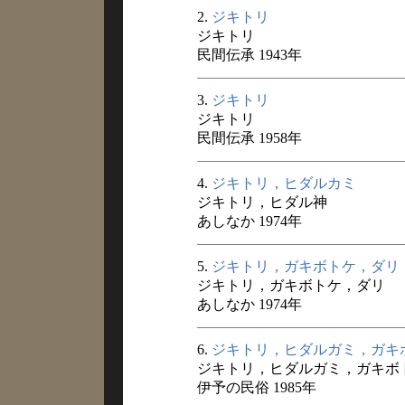
2.
ジキトリ
ジキトリ
民間伝承 1943年
3.
ジキトリ
ジキトリ
民間伝承 1958年
4.
ジキトリ，ヒダルカミ
ジキトリ，ヒダル神
あしなか 1974年
5.
ジキトリ，ガキボトケ，ダリ
ジキトリ，ガキボトケ，ダリ
あしなか 1974年
6.
ジキトリ，ヒダルガミ，ガキ
ジキトリ，ヒダルガミ，ガキボ
伊予の民俗 1985年