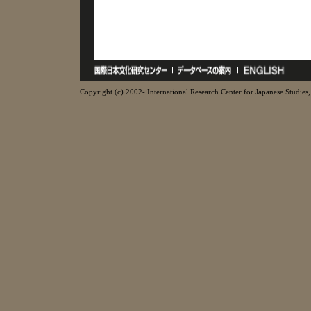
Copyright (c) 2002- International Research Center for Japanese Studies, 