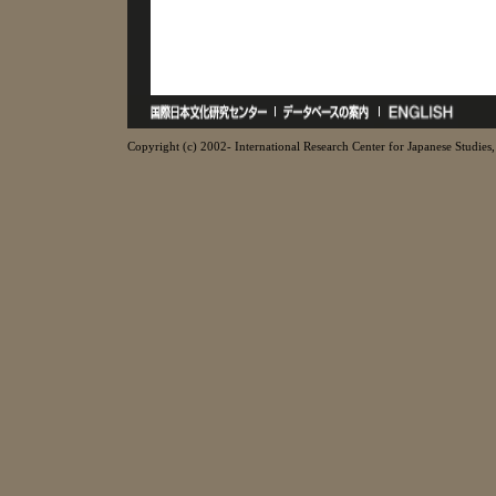
Copyright (c) 2002- International Research Center for Japanese Studies, 