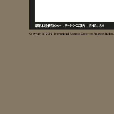
Copyright (c) 2002- International Research Center for Japanese Studies, 