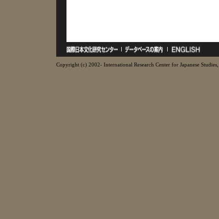
Copyright (c) 2002- International Research Center for Japanese Studies, 