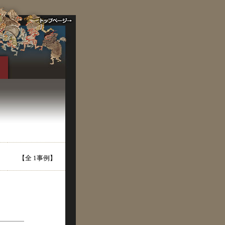
【全 1事例】