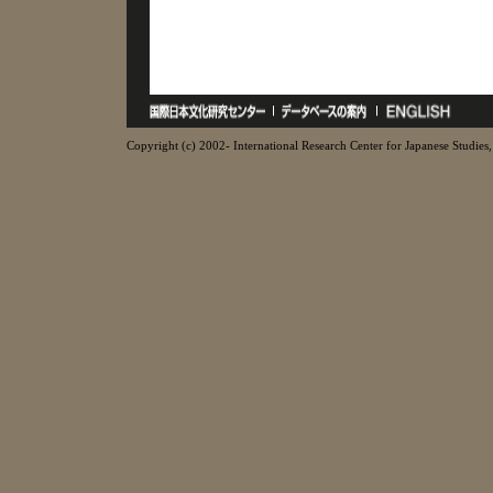
Copyright (c) 2002- International Research Center for Japanese Studies, 