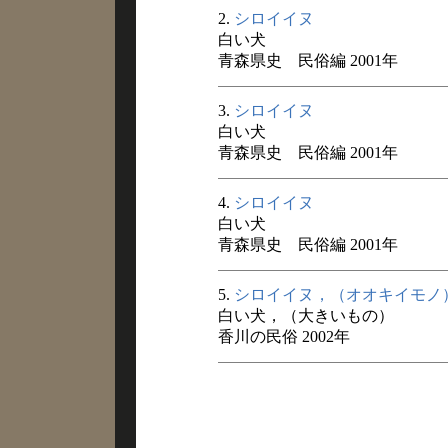
2.
シロイイヌ
白い犬
青森県史 民俗編 2001年
3.
シロイイヌ
白い犬
青森県史 民俗編 2001年
4.
シロイイヌ
白い犬
青森県史 民俗編 2001年
5.
シロイイヌ，（オオキイモノ
白い犬，（大きいもの）
香川の民俗 2002年