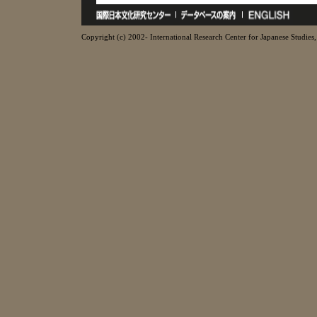
Copyright (c) 2002- International Research Center for Japanese Studies, 