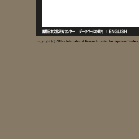
Copyright (c) 2002- International Research Center for Japanese Studies, 