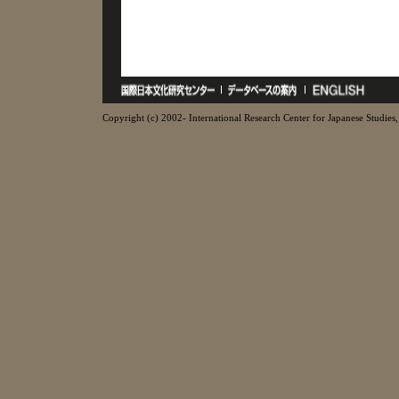
Copyright (c) 2002- International Research Center for Japanese Studies, 