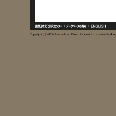
Copyright (c) 2002- International Research Center for Japanese Studies, 