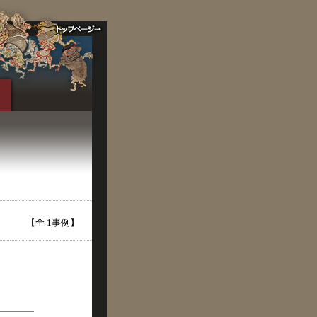
【全 1事例】