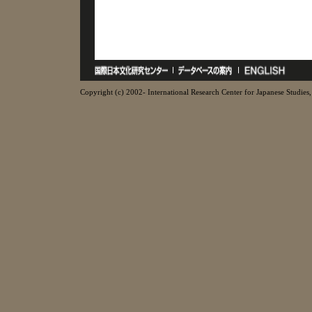
Copyright (c) 2002- International Research Center for Japanese Studies, 